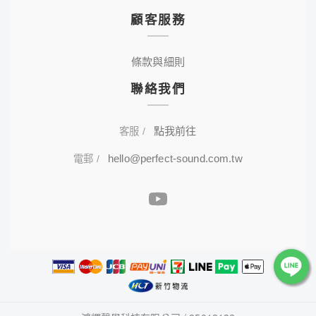
顧客服務
條款與細則
聯絡我們
點我前往
客服 /
hello@perfect-sound.com.tw
電郵 /