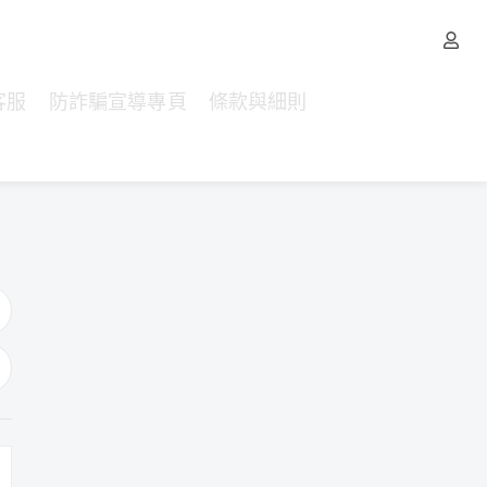
客服
防詐騙宣導專頁
條款與細則