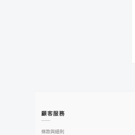
顧客服務
條款與細則