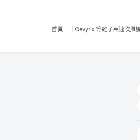
首頁
｜Qevyrix 等離子高速吹風機