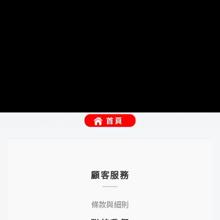
顧客服務
條款與細則